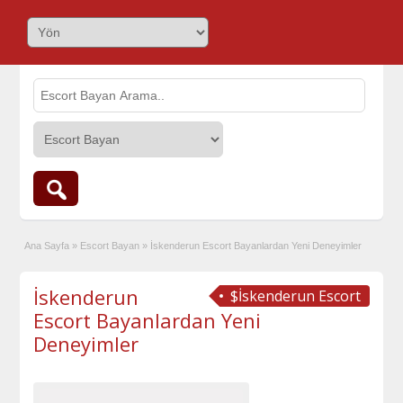
Ana Sayfa
»
Escort Bayan
»
İskenderun Escort Bayanlardan Yeni Deneyimler
İskenderun
$İskenderun Escort
Escort Bayanlardan Yeni
Deneyimler