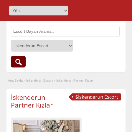
Ana Sayfa
»
İskenderun Escort
»
İskenderun Partner Kızlar
İskenderun
$İskenderun Escort
Partner Kızlar